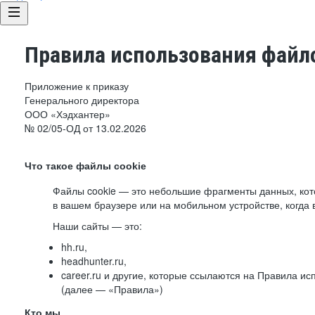
Правила использования файло
Приложение к приказу
Генерального директора
ООО «Хэдхантер»
№ 02/05-ОД от 13.02.2026
Что такое файлы cookie
Файлы cookie — это небольшие фрагменты данных, ко
в вашем браузере или на мобильном устройстве, когда 
Наши сайты — это:
hh.ru,
headhunter.ru,
career.ru и другие, которые ссылаются на Правила и
(далее — «Правила»)
Кто мы