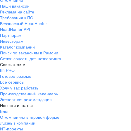
О компании
Наши вакансии
Реклама на сайте
Требования к ПО
Безопасный HeadHunter
HeadHunter API
Партнерам
Инвесторам
Каталог компаний
Поиск по вакансиям в Рамони
Сетка: соцсеть для нетворкинга
Соискателям
hh PRO
Готовое резюме
Все сервисы
Хочу у вас работать
Производственный календарь
Экспертная рекомендация
Новости и статьи
Блог
О компаниях в игровой форме
Жизнь в компании
ИТ-проекты