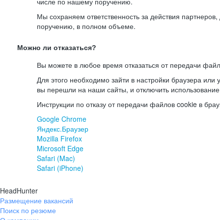
числе по нашему поручению.
Мы сохраняем ответственность за действия партнеров
поручению, в полном объеме.
Можно ли отказаться?
Вы можете в любое время отказаться от передачи файл
Для этого необходимо зайти в настройки браузера или у
вы перешли на наши сайты, и отключить использование
Инструкции по отказу от передачи файлов cookie в брау
Google Chrome
Яндекс.Браузер
Mozilla Firefox
Microsoft Edge
Safari (Mac)
Safari (iPhone)
HeadHunter
Размещение вакансий
Поиск по резюме