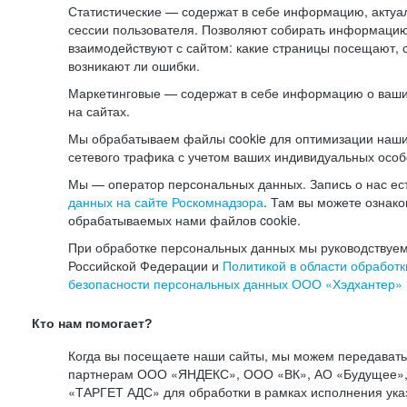
Статистические — содержат в себе информацию, актуа
сессии пользователя. Позволяют собирать информацию 
взаимодействуют с сайтом: какие страницы посещают, 
возникают ли ошибки.
Маркетинговые — содержат в себе информацию о ваши
на сайтах.
Мы обрабатываем файлы cookie для оптимизации наши
сетевого трафика с учетом ваших индивидуальных особ
Мы — оператор персональных данных. Запись о нас ес
данных на сайте Роскомнадзора
. Там вы можете ознак
обрабатываемых нами файлов cookie.
При обработке персональных данных мы руководствуем
Российской Федерации и
Политикой в области обработк
безопасности персональных данных ООО «Хэдхантер»
Кто нам помогает?
Когда вы посещаете наши сайты, мы можем передават
партнерам ООО «ЯНДЕКС», ООО «ВК», АО «Будущее», 
«ТАРГЕТ АДС» для обработки в рамках исполнения ука