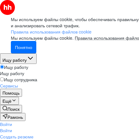
Мы используем файлы cookie, чтобы обеспечивать правильну
и анализировать сетевой трафик.
Правила использования файлов cookie
Мы используем файлы cookie.
Правила использования файло
Понятно
Ищу работу
Ищу работу
Ищу работу
Ищу сотрудника
Сервисы
Помощь
Ещё
Поиск
Рамонь
Войти
Войти
Создать резюме