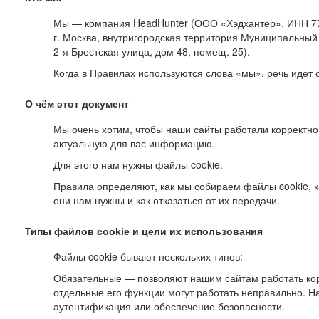
Мы — компания HeadHunter (ООО «Хэдхантер», ИНН 77
г. Москва, внутригородская территория Муниципальный 
2-я
Брестская улица, дом 48, помещ. 25).
Когда в Правилах используются слова «мы», речь идет
О чём этот документ
Мы очень хотим, чтобы наши сайты работали корректно
актуальную для вас информацию.
Для этого нам нужны файлы cookie.
Правила определяют, как мы собираем файлы cookie, к
они нам нужны и как отказаться от их передачи.
Типы файлов cookie и цели их использования
Файлы cookie бывают нескольких типов:
Обязательные — позволяют нашим сайтам работать корр
отдельные его функции могут работать неправильно. 
аутентификация или обеспечение безопасности.