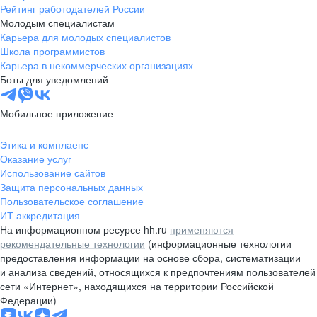
Рейтинг работодателей России
Молодым специалистам
Карьера для молодых специалистов
Школа программистов
Карьера в некоммерческих организациях
Боты для уведомлений
Мобильное приложение
Этика и комплаенс
Оказание услуг
Использование сайтов
Защита персональных данных
Пользовательское соглашение
ИТ аккредитация
На информационном ресурсе hh.ru
применяются
рекомендательные технологии
(информационные технологии
предоставления информации на основе сбора, систематизации
и анализа сведений, относящихся к предпочтениям пользователей
сети «Интернет», находящихся на территории Российской
Федерации)