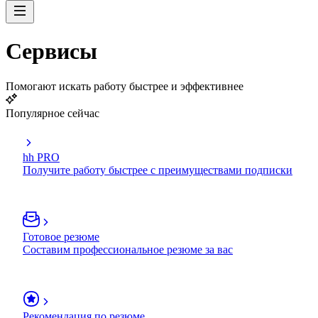
Сервисы
Помогают искать работу быстрее и эффективнее
Популярное сейчас
hh PRO
Получите работу быстрее с преимуществами подписки
Готовое резюме
Составим профессиональное резюме за вас
Рекомендация по резюме