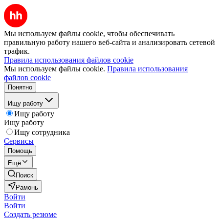
Мы используем файлы cookie, чтобы обеспечивать
правильную работу нашего веб-сайта и анализировать сетевой
трафик.
Правила использования файлов cookie
Мы используем файлы cookie.
Правила использования
файлов cookie
Понятно
Ищу работу
Ищу работу
Ищу работу
Ищу сотрудника
Сервисы
Помощь
Ещё
Поиск
Рамонь
Войти
Войти
Создать резюме