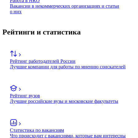
Работа в НКО
Вакансии в некоммерческих организациях и статьи
о них
Рейтинги и статистика
Рейтинг работодателей России
Лучшие компании для работы по мнению соискателей
Рейтинг вузов
Лучшие российские вузы и московские факультеты
Статистика по вакансиям
Что происходит с вакансиями, которые вам интересны