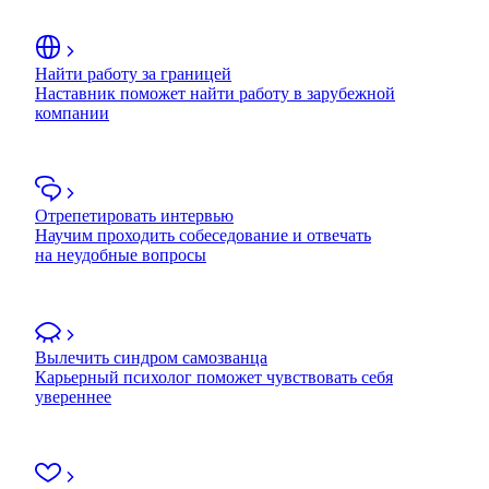
Найти работу за границей
Наставник поможет найти работу в зарубежной
компании
Отрепетировать интервью
Научим проходить собеседование и отвечать
на неудобные вопросы
Вылечить синдром самозванца
Карьерный психолог поможет чувствовать себя
увереннее