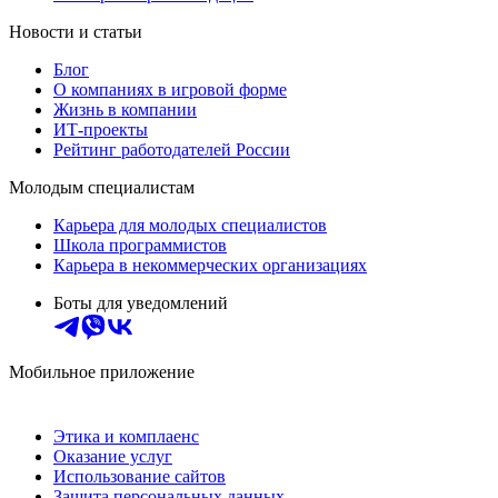
Новости и статьи
Блог
О компаниях в игровой форме
Жизнь в компании
ИТ-проекты
Рейтинг работодателей России
Молодым специалистам
Карьера для молодых специалистов
Школа программистов
Карьера в некоммерческих организациях
Боты для уведомлений
Мобильное приложение
Этика и комплаенс
Оказание услуг
Использование сайтов
Защита персональных данных