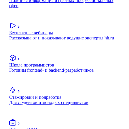
Полезная информация из разных профессиональных
сфер
Бесплатные вебинары
Рассказывают и показывают ведущие эксперты hh.ru
Школа программистов
Готовим frontend- и backend-разработчиков
Стажировки и подработка
Для студентов и молодых специалистов