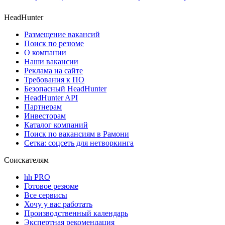
HeadHunter
Размещение вакансий
Поиск по резюме
О компании
Наши вакансии
Реклама на сайте
Требования к ПО
Безопасный HeadHunter
HeadHunter API
Партнерам
Инвесторам
Каталог компаний
Поиск по вакансиям в Рамони
Сетка: соцсеть для нетворкинга
Соискателям
hh PRO
Готовое резюме
Все сервисы
Хочу у вас работать
Производственный календарь
Экспертная рекомендация