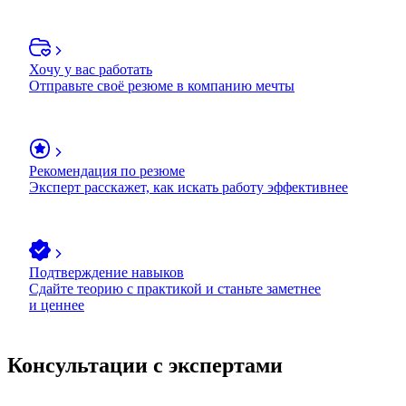
Хочу у вас работать
Отправьте своё резюме в компанию мечты
Рекомендация по резюме
Эксперт расскажет, как искать работу эффективнее
Подтверждение навыков
Сдайте теорию с практикой и станьте заметнее
и ценнее
Консультации с экспертами