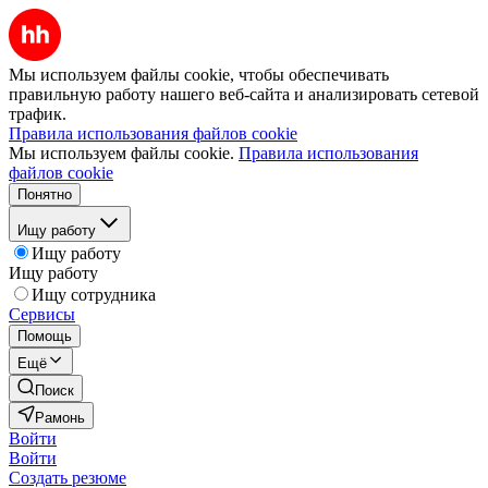
Мы используем файлы cookie, чтобы обеспечивать
правильную работу нашего веб-сайта и анализировать сетевой
трафик.
Правила использования файлов cookie
Мы используем файлы cookie.
Правила использования
файлов cookie
Понятно
Ищу работу
Ищу работу
Ищу работу
Ищу сотрудника
Сервисы
Помощь
Ещё
Поиск
Рамонь
Войти
Войти
Создать резюме