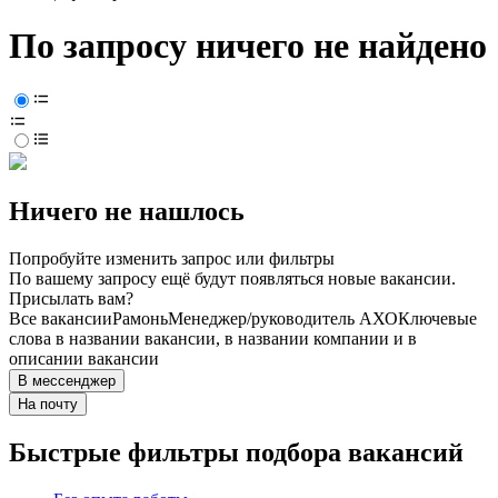
По запросу ничего не найдено
Ничего не нашлось
Попробуйте изменить запрос или фильтры
По вашему запросу ещё будут появляться новые вакансии.
Присылать вам?
Все вакансии
Рамонь
Менеджер/руководитель АХО
Ключевые
слова в названии вакансии, в названии компании и в
описании вакансии
В мессенджер
На почту
Быстрые фильтры подбора вакансий