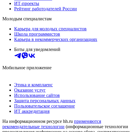
ИТ-проекты
Рейтинг работодателей России
Молодым специалистам
Карьера для молодых специалистов
Школа программистов
Карьера в некоммерческих организациях
Боты для уведомлений
Мобильное приложение
Этика и комплаенс
Оказание услуг
Использование сайтов
Защита персональных данных
Пользовательское соглашение
ИТ аккредитация
На информационном ресурсе hh.ru
применяются
рекомендательные технологии
(информационные технологии
предоставления информации на основе сбора, систематизации