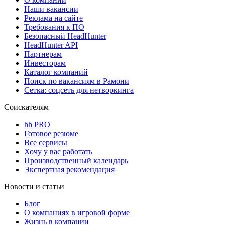
Наши вакансии
Реклама на сайте
Требования к ПО
Безопасный HeadHunter
HeadHunter API
Партнерам
Инвесторам
Каталог компаний
Поиск по вакансиям в Рамони
Сетка: соцсеть для нетворкинга
Соискателям
hh PRO
Готовое резюме
Все сервисы
Хочу у вас работать
Производственный календарь
Экспертная рекомендация
Новости и статьи
Блог
О компаниях в игровой форме
Жизнь в компании