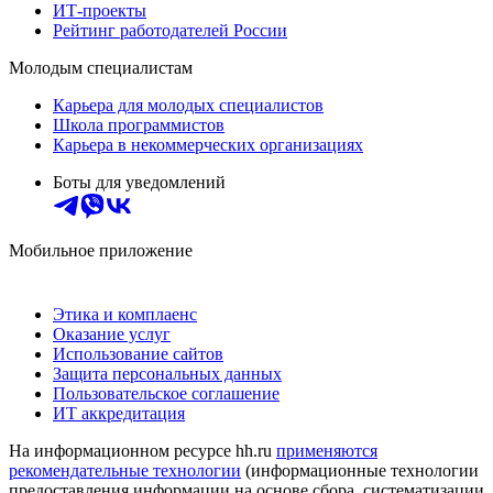
ИТ-проекты
Рейтинг работодателей России
Молодым специалистам
Карьера для молодых специалистов
Школа программистов
Карьера в некоммерческих организациях
Боты для уведомлений
Мобильное приложение
Этика и комплаенс
Оказание услуг
Использование сайтов
Защита персональных данных
Пользовательское соглашение
ИТ аккредитация
На информационном ресурсе hh.ru
применяются
рекомендательные технологии
(информационные технологии
предоставления информации на основе сбора, систематизации