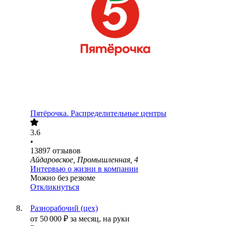
Пятёрочка. Распределительные центры
3.6
•
13897
отзывов
Айдаровское, Промышленная, 4
Интервью о жизни в компании
Можно без резюме
Откликнуться
Разнорабочий (цех)
от
50 000
₽
за месяц,
на руки