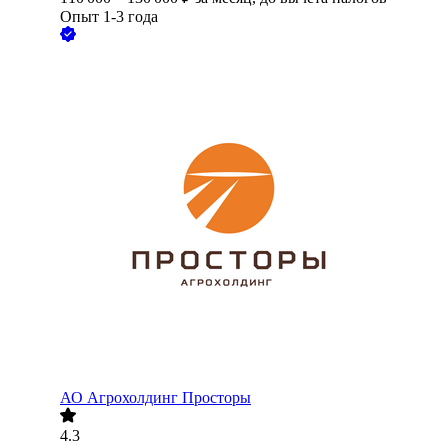
Опыт 1-3 года
АО
Агрохолдинг Просторы
4.3