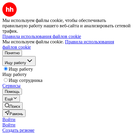
Мы используем файлы cookie, чтобы обеспечивать
правильную работу нашего веб-сайта и анализировать сетевой
трафик.
Правила использования файлов cookie
Мы используем файлы cookie.
Правила использования
файлов cookie
Понятно
Ищу работу
Ищу работу
Ищу работу
Ищу сотрудника
Сервисы
Помощь
Ещё
Поиск
Рамонь
Войти
Войти
Создать резюме