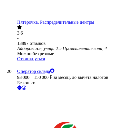
Пятёрочка. Распределительные центры
3.6
•
13897
отзывов
Айдаровское, улица 2-я Промышленная зона, 4
Можно без резюме
Откликнуться
Оператор склада
93 000
–
150 000
₽
за месяц,
до вычета налогов
Без опыта