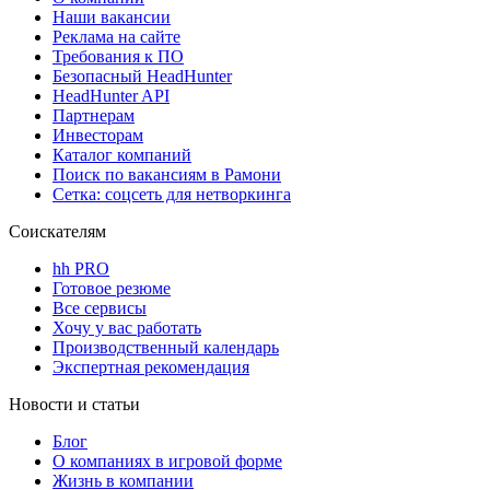
Наши вакансии
Реклама на сайте
Требования к ПО
Безопасный HeadHunter
HeadHunter API
Партнерам
Инвесторам
Каталог компаний
Поиск по вакансиям в Рамони
Сетка: соцсеть для нетворкинга
Соискателям
hh PRO
Готовое резюме
Все сервисы
Хочу у вас работать
Производственный календарь
Экспертная рекомендация
Новости и статьи
Блог
О компаниях в игровой форме
Жизнь в компании