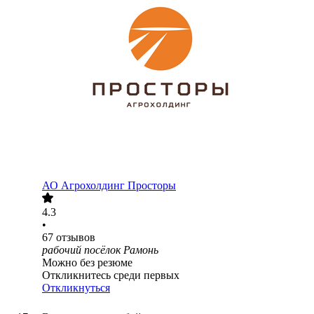
АО
Агрохолдинг Просторы
4.3
•
67
отзывов
рабочий посёлок Рамонь
Можно без резюме
Откликнитесь среди первых
Откликнуться