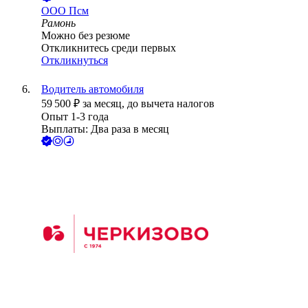
ООО
Псм
Рамонь
Можно без резюме
Откликнитесь среди первых
Откликнуться
Водитель автомобиля
59 500
₽
за месяц,
до вычета налогов
Опыт 1-3 года
Выплаты: Два раза в месяц