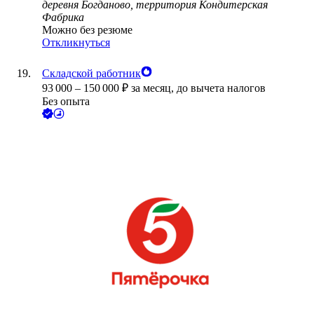
деревня Богданово, территория Кондитерская
Фабрика
Можно без резюме
Откликнуться
Складской работник
93 000
–
150 000
₽
за месяц,
до вычета налогов
Без опыта