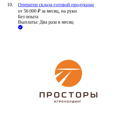
Оператор склада готовой продукции
от
56 000
₽
за месяц,
на руки
Без опыта
Выплаты: Два раза в месяц