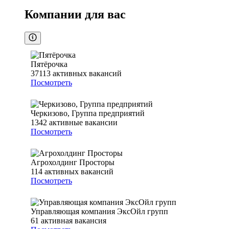
Компании для вас
Пятёрочка
37113
активных вакансий
Посмотреть
Черкизово, Группа предприятий
1342
активные вакансии
Посмотреть
Агрохолдинг Просторы
114
активных вакансий
Посмотреть
Управляющая компания ЭксОйл групп
61
активная вакансия