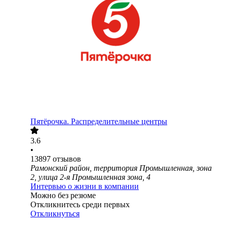
Пятёрочка. Распределительные центры
3.6
•
13897
отзывов
Рамонский район, территория Промышленная, зона
2, улица 2-я Промышленная зона, 4
Интервью о жизни в компании
Можно без резюме
Откликнитесь среди первых
Откликнуться