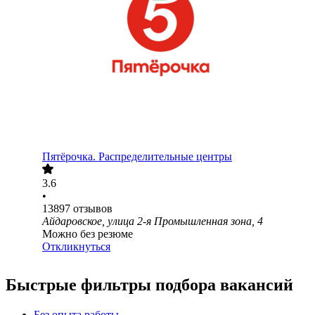
Пятёрочка. Распределительные центры
3.6
•
13897
отзывов
Айдаровское, улица 2-я Промышленная зона, 4
Можно без резюме
Откликнуться
Быстрые фильтры подбора вакансий
Без опыта работы