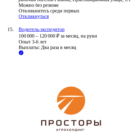
Можно без резюме
Откликнитесь среди первых
Откликнуться
Водитель-экспедитор
100 000
–
120 000
₽
за месяц,
на руки
Опыт 3-6 лет
Выплаты: Два раза в месяц