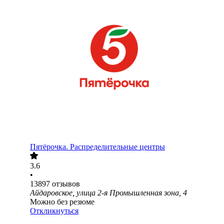
Пятёрочка. Распределительные центры
3.6
•
13897
отзывов
Айдаровское, улица 2-я Промышленная зона, 4
Можно без резюме
Откликнуться