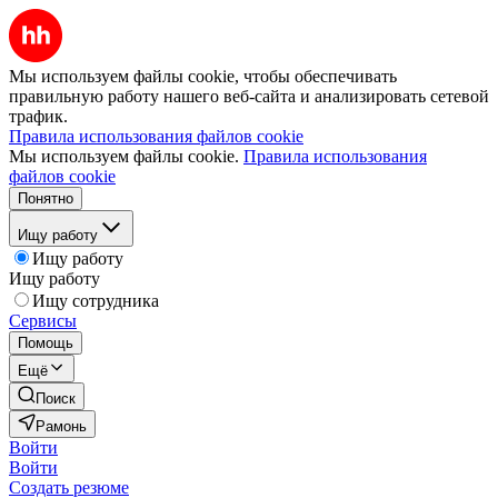
Мы используем файлы cookie, чтобы обеспечивать
правильную работу нашего веб-сайта и анализировать сетевой
трафик.
Правила использования файлов cookie
Мы используем файлы cookie.
Правила использования
файлов cookie
Понятно
Ищу работу
Ищу работу
Ищу работу
Ищу сотрудника
Сервисы
Помощь
Ещё
Поиск
Рамонь
Войти
Войти
Создать резюме