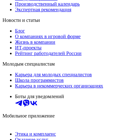
Производственный календарь
Экспертная рекомендация
Новости и статьи
Блог
О компаниях в игровой форме
Жизнь в компании
ИТ-проекты
Рейтинг работодателей России
Молодым специалистам
Карьера для молодых специалистов
Школа программистов
Карьера в некоммерческих организациях
Боты для уведомлений
Мобильное приложение
Этика и комплаенс
Оказание услуг