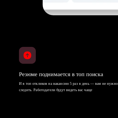
Резюме поднимается в топ поиска
И в топ откликов на вакансию 5 раз в день — вам не нужно
следить. Работодатели будут видеть вас чаще