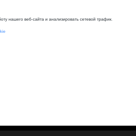
оту нашего веб-сайта и анализировать сетевой трафик.
kie