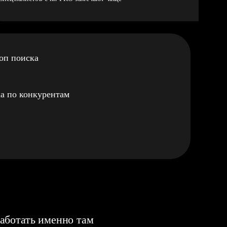
оп поиска
а по конкурентам
аботать именно там