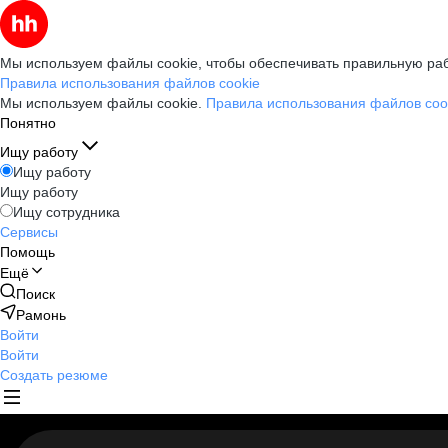
Мы используем файлы cookie, чтобы обеспечивать правильную раб
Правила использования файлов cookie
Мы используем файлы cookie.
Правила использования файлов coo
Понятно
Ищу работу
Ищу работу
Ищу работу
Ищу сотрудника
Сервисы
Помощь
Ещё
Поиск
Рамонь
Войти
Войти
Создать резюме