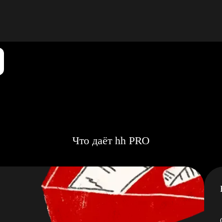
Что даёт hh PRO