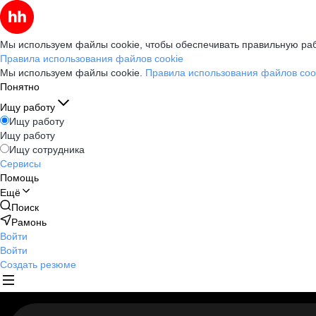
Мы используем файлы cookie, чтобы обеспечивать правильную раб
Правила использования файлов cookie
Мы используем файлы cookie.
Правила использования файлов coo
Понятно
Ищу работу
Ищу работу
Ищу работу
Ищу сотрудника
Сервисы
Помощь
Ещё
Поиск
Рамонь
Войти
Войти
Создать резюме