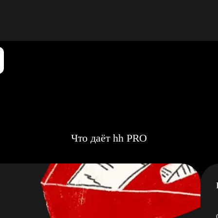
Что даёт hh PRO