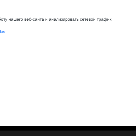
оту нашего веб-сайта и анализировать сетевой трафик.
kie