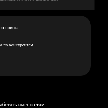
оп поиска
а по конкурентам
аботать именно там