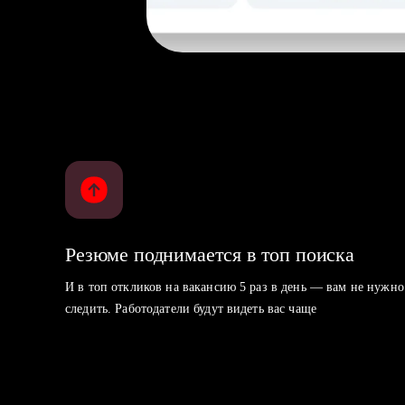
Резюме поднимается в топ поиска
И в топ откликов на вакансию 5 раз в день — вам не нужно
следить. Работодатели будут видеть вас чаще