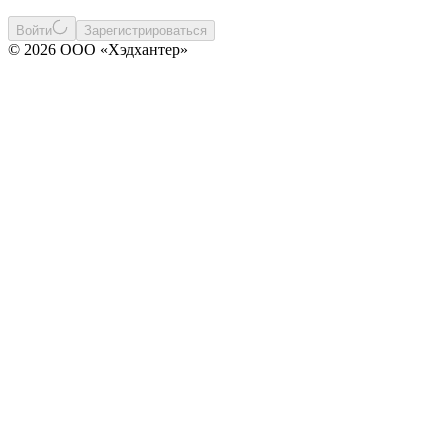
Войти
Зарегистрироваться
© 2026 ООО «Хэдхантер»