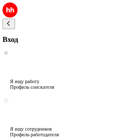
Вход
Я ищу работу
Профиль соискателя
Я ищу сотрудников
Профиль работодателя